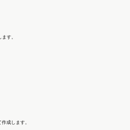
します。
て作成します。