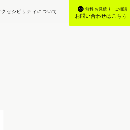
無料 お見積り・ご相談
アクセシビリティについて
お問い合わせはこちら
規の申込みが増えました