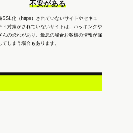
不安がある
時SSL化（https）されていないサイトやセキュ
ティ対策がされていないサイトは、ハッキングや
ざんの恐れがあり、最悪の場合お客様の情報が漏
してしまう場合もあります。