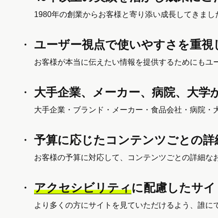
1980年の創業からお客様と寄り添い成長してきま
ユーザー視点で使いやすさを
重視
お客様が本当に伝えたい情報を提供するためにもユー
大手企業、メーカー、
病院、大学
大手企業・ブランド・メーカー・食品会社・病院・
予算に応じたコンテンツごとの
詳
お客様の予算に対応して、コンテンツごとの詳細な
アクセシビリティ
に配慮した
サイ
より多くの方にサイトを見ていただけるよう、誰に