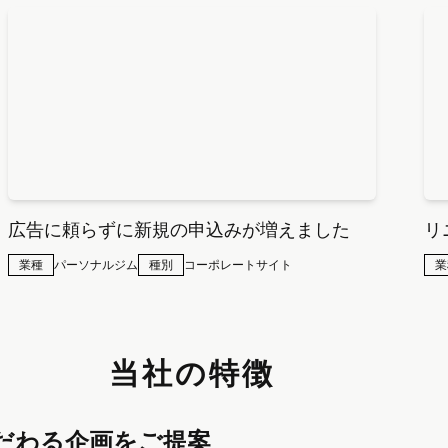
広告に頼らずに新規の申込みが増えました
リ
業種
パーソナルジム
種別
コーポレートサイト
業
当社の特徴
だわる企画をご提案