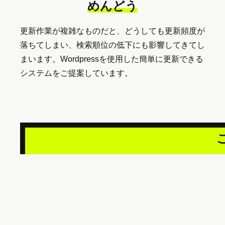
めんどう
更新作業が複雑なものだと、どうしても更新頻度が
落ちてしまい、検索順位の低下にも影響してきてし
まいます。Wordpressを使用した簡単に更新できる
システムをご提案しています。