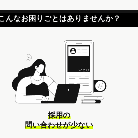
こんなお困りごとはありませんか？
採用の
問い合わせが少ない