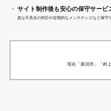
サイト制作後も安心の
保守サービ
急な不具合の対応や定期的なメンテナンスなど保守
現在「新潟市」「村