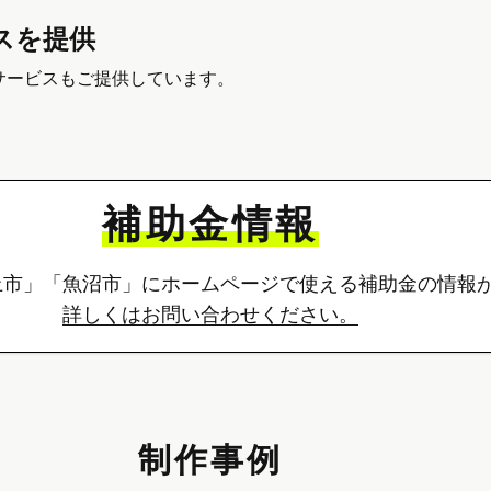
スを提供
サービスもご提供しています。
補助金情報
上市」「魚沼市」にホームページで使える補助金の情報
詳しくはお問い合わせください。
制作事例