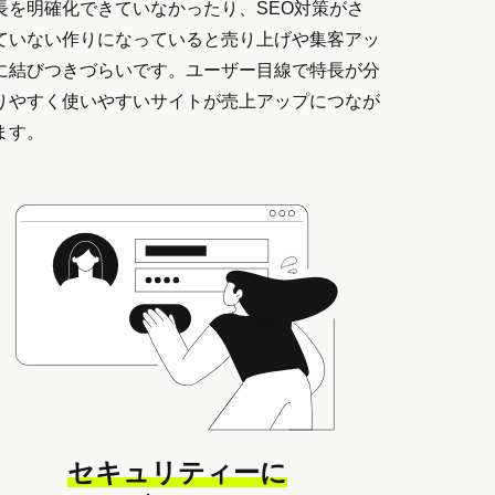
長を明確化できていなかったり、SEO対策がさ
ていない作りになっていると売り上げや集客アッ
に結びつきづらいです。ユーザー目線で特長が分
りやすく使いやすいサイトが売上アップにつなが
ます。
セキュリティーに