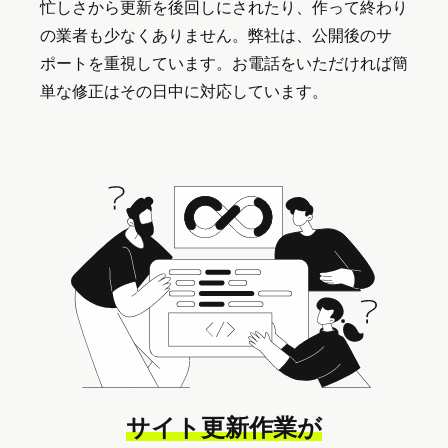
忙しさから更新を後回しにされたり、作って終わり
の業者も少なくありません。弊社は、公開後のサ
ポートを重視しています。お電話をいただければ簡
単な修正はその日中に対応しています。
サイト更新作業が