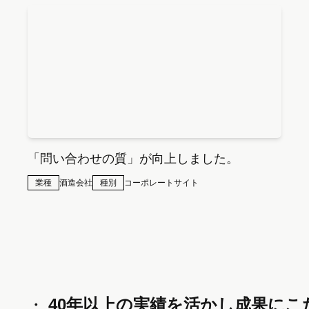
「問い合わせの質」が向上しました。
業種
酒造会社
種別
コーポレートサイト
40年以上の実績を活かし
成果にこ