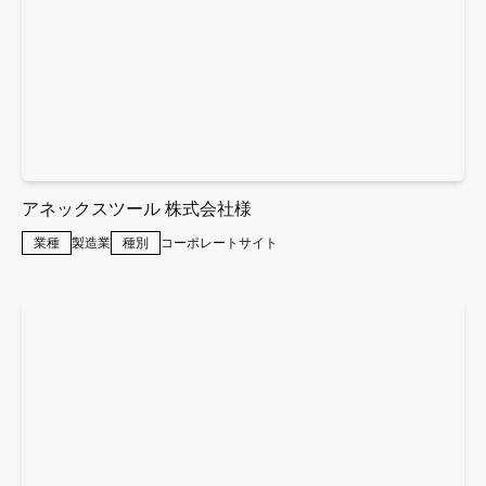
アネックスツール 株式会社様
業種
製造業
種別
コーポレートサイト