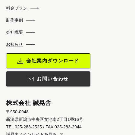
料金プラン
制作事例
会社概要
お知らせ
会社案内ダウンロード
お問い合わせ
株式会社 誠晃舎
〒950-0948
新潟県新潟市中央区女池南2丁目1番16号
TEL 025-283-2525 / FAX 025-283-2944
誠晃舎メインサイトを見る