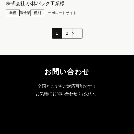
株式会社 小林パック工業様
業種
製造業
種別
コーポレートサイト
次へ
1
2
お問い合わせ
全国どこでもご対応可能です！
お気軽にお問い合わせください。
サービス概要と実績をご紹介する
PDF資料です。
会社案内ダウンロード