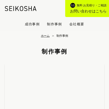
無料 お見積り・ご相談
お問い合わせはこちら
成功事例
制作事例
会社概要
ホーム
制作事例
制作事例