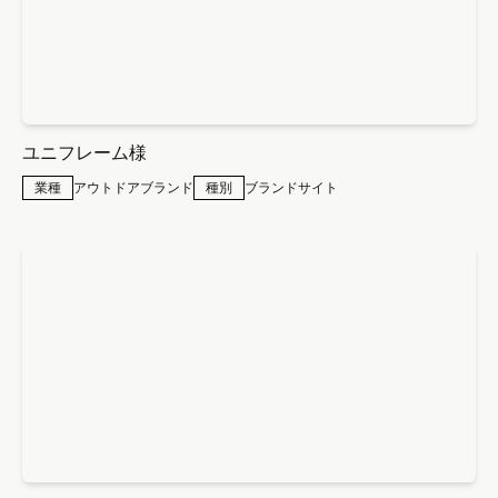
ユニフレーム様
業種
アウトドアブランド
種別
ブランドサイト