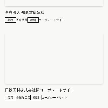
医療法人 知命堂病院様
業種
医療機関
種別
コーポレートサイト
日鉄工材株式会社様コーポレートサイト
業種
金属加工業
種別
コーポレートサイト